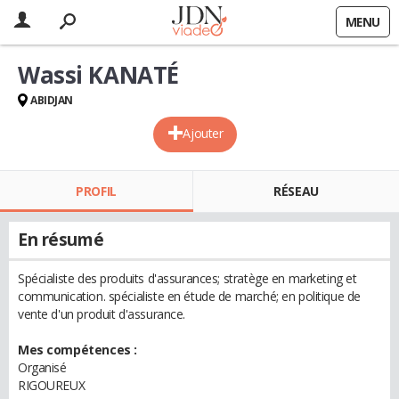
MENU
Wassi KANATÉ
ABIDJAN
Ajouter
PROFIL
RÉSEAU
En résumé
Spécialiste des produits d'assurances; stratège en marketing et
communication. spécialiste en étude de marché; en politique de
vente d'un produit d'assurance.
Mes compétences :
Organisé
RIGOUREUX