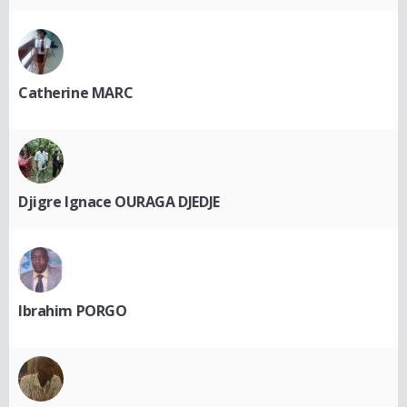
Catherine MARC
Djigre Ignace OURAGA DJEDJE
Ibrahim PORGO