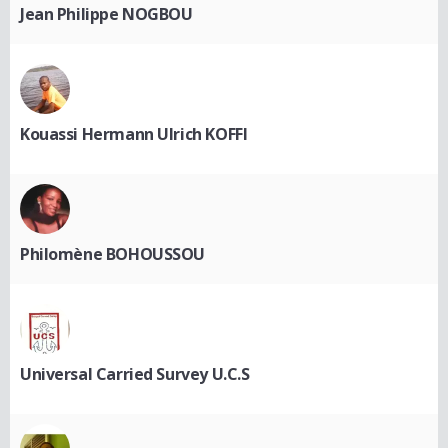
Jean Philippe NOGBOU
Kouassi Hermann Ulrich KOFFI
Philomène BOHOUSSOU
Universal Carried Survey U.C.S