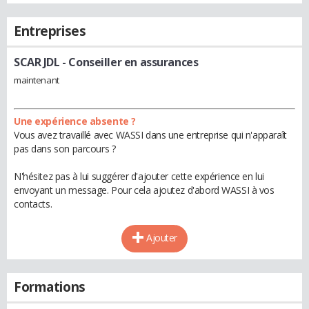
Entreprises
SCAR JDL
- Conseiller en assurances
maintenant
Une expérience absente ?
Vous avez travaillé avec WASSI dans une entreprise qui n'apparaît
pas dans son parcours ?
N'hésitez pas à lui suggérer d'ajouter cette expérience en lui
envoyant un message. Pour cela ajoutez d'abord WASSI à vos
contacts.
Ajouter
Formations