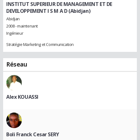
INSTITUT SUPERIEUR DE MANAGEMENT ET DE
DEVELOPPEMENT I S M A D (Abidjan)
Abidjan
2008 - maintenant
Ingénieur
Stratégie Marketing et Communication
Réseau
Alex KOUASSI
Boli Franck Cesar SERY