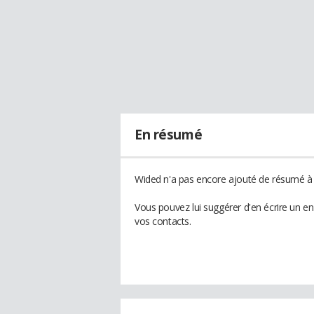
En résumé
Wided n'a pas encore ajouté de résumé à s
Vous pouvez lui suggérer d'en écrire un e
vos contacts.