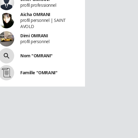
profil professionnel
Aicha OMRANI
profil personnel | SAINT
AVOLD
Dimi OMRANI
profil personnel
Nom "OMRANI"
Famille "OMRANI"