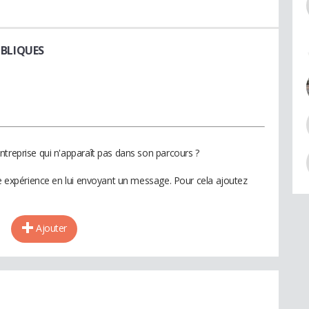
UBLIQUES
ntreprise qui n'apparaît pas dans son parcours ?
te expérience en lui envoyant un message. Pour cela ajoutez
Ajouter