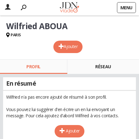
MENU
Wilfried ABOUA
PARIS
Ajouter
PROFIL
RÉSEAU
En résumé
Wilfried n'a pas encore ajouté de résumé à son profil.
Vous pouvez lui suggérer d'en écrire un en lui envoyant un
message. Pour cela ajoutez d'abord Wilfried à vos contacts.
Ajouter