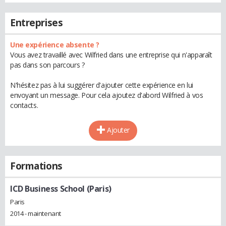
Entreprises
Une expérience absente ?
Vous avez travaillé avec Wilfried dans une entreprise qui n'apparaît
pas dans son parcours ?
N'hésitez pas à lui suggérer d'ajouter cette expérience en lui
envoyant un message. Pour cela ajoutez d'abord Wilfried à vos
contacts.
Ajouter
Formations
ICD Business School (Paris)
Paris
2014 - maintenant