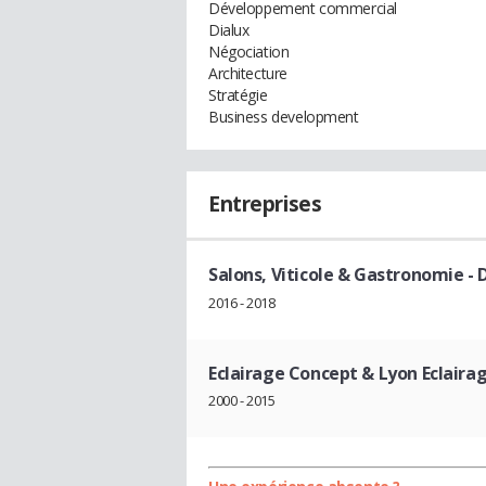
Développement commercial
Dialux
Négociation
Architecture
Stratégie
Business development
Entreprises
Salons, Viticole & Gastronomie
- 
2016 - 2018
Eclairage Concept & Lyon Eclaira
2000 - 2015