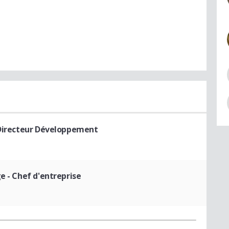
Directeur Développement
ge
- Chef d'entreprise