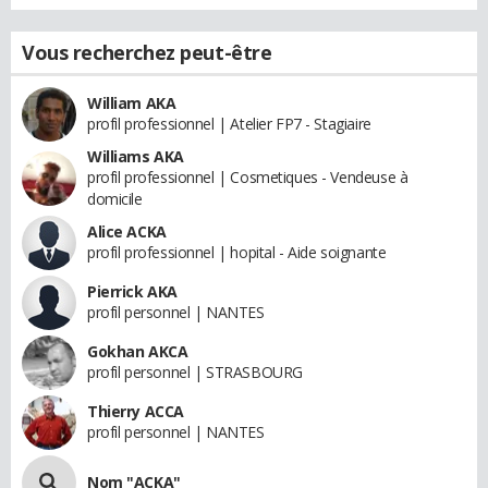
Vous recherchez peut-être
William AKA
profil professionnel | Atelier FP7 - Stagiaire
Williams AKA
profil professionnel | Cosmetiques - Vendeuse à
domicile
Alice ACKA
profil professionnel | hopital - Aide soignante
Pierrick AKA
profil personnel | NANTES
Gokhan AKCA
profil personnel | STRASBOURG
Thierry ACCA
profil personnel | NANTES
Nom "ACKA"