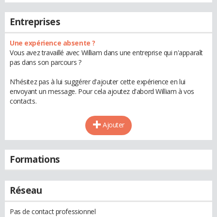
Entreprises
Une expérience absente ?
Vous avez travaillé avec William dans une entreprise qui n'apparaît
pas dans son parcours ?
N'hésitez pas à lui suggérer d'ajouter cette expérience en lui
envoyant un message. Pour cela ajoutez d'abord William à vos
contacts.
Ajouter
Formations
Réseau
Pas de contact professionnel