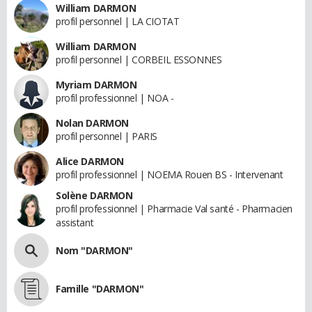
William DARMON
profil personnel | LA CIOTAT
William DARMON
profil personnel | CORBEIL ESSONNES
Myriam DARMON
profil professionnel | NOA -
Nolan DARMON
profil personnel | PARIS
Alice DARMON
profil professionnel | NOEMA Rouen BS - Intervenant
Solène DARMON
profil professionnel | Pharmacie Val santé - Pharmacien
assistant
Nom "DARMON"
Famille "DARMON"