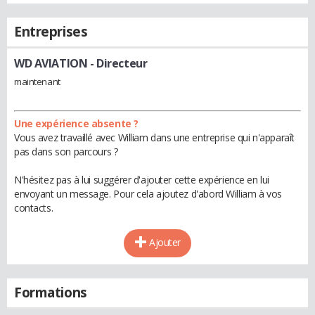
Entreprises
WD AVIATION
- Directeur
maintenant
Une expérience absente ?
Vous avez travaillé avec William dans une entreprise qui n'apparaît
pas dans son parcours ?
N'hésitez pas à lui suggérer d'ajouter cette expérience en lui
envoyant un message. Pour cela ajoutez d'abord William à vos
contacts.
Ajouter
Formations