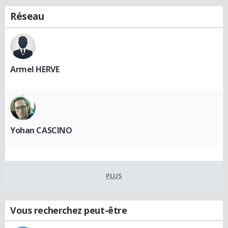
Réseau
Armel HERVE
Yohan CASCINO
PLUS
Vous recherchez peut-être