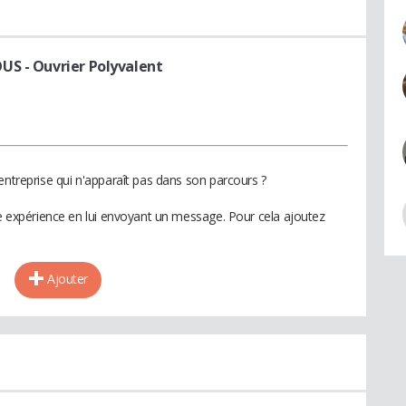
OUS
- Ouvrier Polyvalent
entreprise qui n'apparaît pas dans son parcours ?
te expérience en lui envoyant un message. Pour cela ajoutez
Ajouter