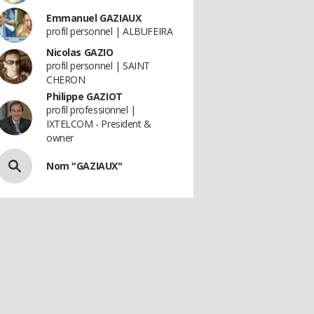
Emmanuel GAZIAUX
profil personnel | ALBUFEIRA
Nicolas GAZIO
profil personnel | SAINT
CHERON
Philippe GAZIOT
profil professionnel |
IXTELCOM - President &
owner
Nom "GAZIAUX"