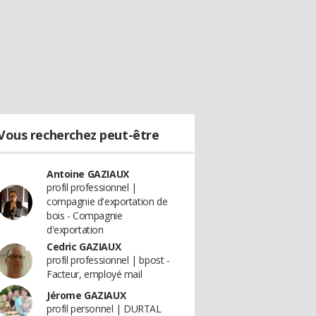
Vous recherchez peut-être
Antoine GAZIAUX
profil professionnel |
compagnie d'exportation de
bois - Compagnie
d'exportation
Cedric GAZIAUX
profil professionnel | bpost -
Facteur, employé mail
Jérome GAZIAUX
profil personnel | DURTAL