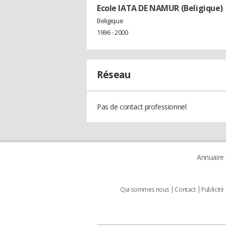
Ecole IATA DE NAMUR (Beligique)
Beligique
1996 - 2000
Réseau
Pas de contact professionnel
Annuaire
Qui sommes nous
Contact
Publicité