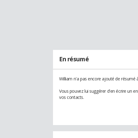
En résumé
William n'a pas encore ajouté de résumé à 
Vous pouvez lui suggérer d'en écrire un e
vos contacts.