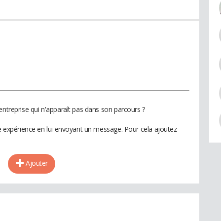
entreprise qui n'apparaît pas dans son parcours ?
te expérience en lui envoyant un message. Pour cela ajoutez
Ajouter