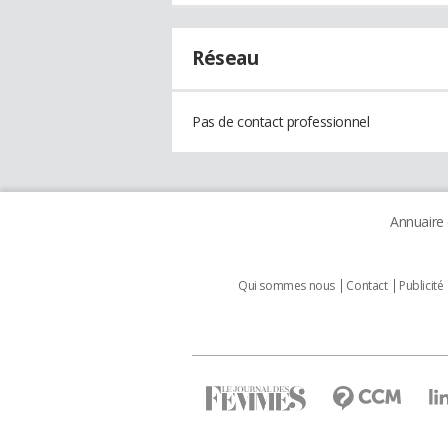
Réseau
Pas de contact professionnel
Annuaire
Qui sommes nous
Contact
Publicité