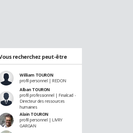
Vous recherchez peut-être
William TOURON
profil personnel | REDON
Alban TOURON
profil professionnel | Finalcad -
Directeur des ressources
humaines
Alain TOURON
profil personnel | LIVRY
GARGAN