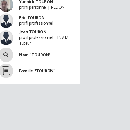
Yannick TOURON
profil personnel | REDON
Eric TOURON
profil professionnel
Jean TOURON
profil professionnel | INVIM -
Tuteur
Nom "TOURON"
Famille "TOURON"