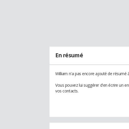
En résumé
William n'a pas encore ajouté de résumé à 
Vous pouvez lui suggérer d'en écrire un e
vos contacts.