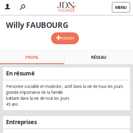
MENU
Willy FAUBOURG
Ajouter
PROFIL
RÉSEAU
En résumé
Personne sociable et modeste , actif dans la vie de tous les jours
grande importance de la famille
battant dans la vie de tout les jours
45 ans
Entreprises