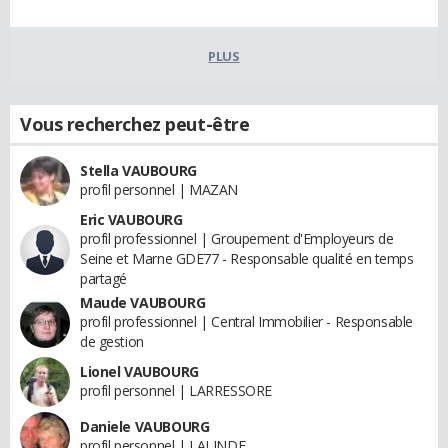
PLUS
Vous recherchez peut-être
Stella VAUBOURG
profil personnel | MAZAN
Eric VAUBOURG
profil professionnel | Groupement d'Employeurs de
Seine et Marne GDE77 - Responsable qualité en temps
partagé
Maude VAUBOURG
profil professionnel | Central Immobilier - Responsable
de gestion
Lionel VAUBOURG
profil personnel | LARRESSORE
Daniele VAUBOURG
profil personnel | LALINDE