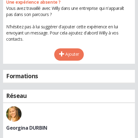
Une expérience absente ?
Vous avez travaillé avec Willy dans une entreprise qui n'apparaît
pas dans son parcours ?
N'hésitez pas à lui suggérer d'ajouter cette expérience en lui
envoyant un message. Pour cela ajoutez d'abord Willy à vos
contacts.
Ajouter
Formations
Réseau
Georgina DURBIN