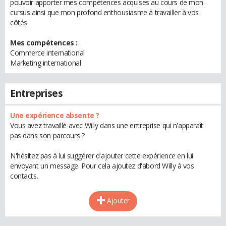
pouvoir apporter mes compétences acquises au cours de mon
cursus ainsi que mon profond enthousiasme à travailler à vos
côtés.
Mes compétences :
Commerce international
Marketing international
Entreprises
Une expérience absente ?
Vous avez travaillé avec Willy dans une entreprise qui n'apparaît
pas dans son parcours ?
N'hésitez pas à lui suggérer d'ajouter cette expérience en lui
envoyant un message. Pour cela ajoutez d'abord Willy à vos
contacts.
Ajouter