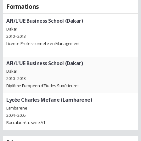
Formations
AFI/L'UE Business School (Dakar)
Dakar
2010 - 2013
Licence Professionnelle en Management
AFI/L'UE Business School (Dakar)
Dakar
2010 - 2013
Diplôme Européen d'Etudes Supérieures
Lycée Charles Mefane (Lambarene)
Lambarene
2004 - 2005
Baccalauréat série A1