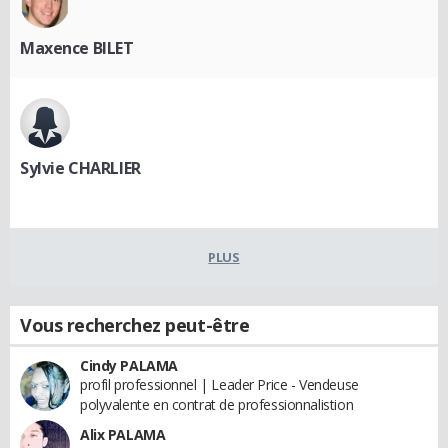
Maxence BILET
Sylvie CHARLIER
PLUS
Vous recherchez peut-être
Cindy PALAMA
profil professionnel | Leader Price - Vendeuse
polyvalente en contrat de professionnalistion
Alix PALAMA