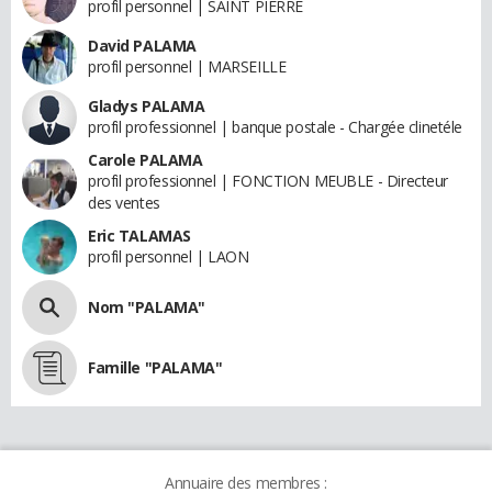
profil personnel | SAINT PIERRE
David PALAMA
profil personnel | MARSEILLE
Gladys PALAMA
profil professionnel | banque postale - Chargée clinetéle
Carole PALAMA
profil professionnel | FONCTION MEUBLE - Directeur
des ventes
Eric TALAMAS
profil personnel | LAON
Nom "PALAMA"
Famille "PALAMA"
Annuaire des membres :