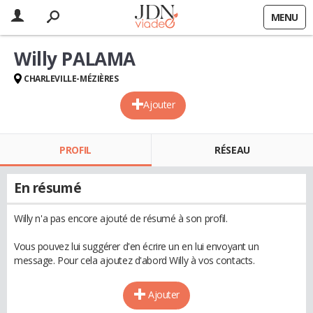
MENU
Willy PALAMA
CHARLEVILLE-MÉZIÈRES
Ajouter
PROFIL
RÉSEAU
En résumé
Willy n'a pas encore ajouté de résumé à son profil.
Vous pouvez lui suggérer d'en écrire un en lui envoyant un
message. Pour cela ajoutez d'abord Willy à vos contacts.
Ajouter