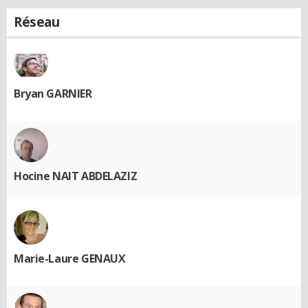
Réseau
Bryan GARNIER
Hocine NAIT ABDELAZIZ
Marie-Laure GENAUX