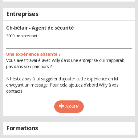
Entreprises
Ch-bélair
- Agent de sécurité
2009 - maintenant
Une expérience absente ?
Vous avez travaillé avec Willy dans une entreprise qui n'apparaît
pas dans son parcours ?
N'hésitez pas à lui suggérer d'ajouter cette expérience en lui
envoyant un message. Pour cela ajoutez d'abord Willy à vos
contacts.
Ajouter
Formations