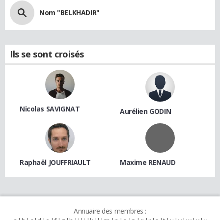
Nom "BELKHADIR"
Ils se sont croisés
Nicolas SAVIGNAT
Aurélien GODIN
Raphaël JOUFFRIAULT
Maxime RENAUD
Annuaire des membres :