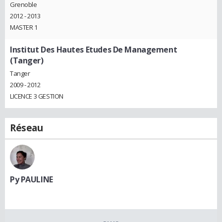
Grenoble
2012 - 2013
MASTER 1
Institut Des Hautes Etudes De Management
(Tanger)
Tanger
2009 - 2012
LICENCE 3 GESTION
Réseau
Py PAULINE