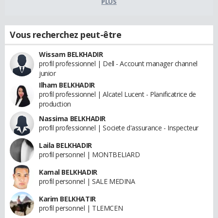
PLUS
Vous recherchez peut-être
Wissam BELKHADIR
profil professionnel | Dell - Account manager channel
junior
Ilham BELKHADIR
profil professionnel | Alcatel Lucent - Planificatrice de
production
Nassima BELKHADIR
profil professionnel | Societe d'assurance - Inspecteur
Laila BELKHADIR
profil personnel | MONTBELIARD
Kamal BELKHADIR
profil personnel | SALE MEDINA
Karim BELKHATIR
profil personnel | TLEMCEN