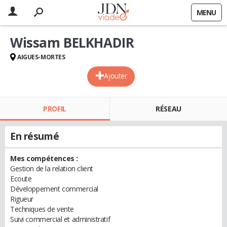
MENU
Wissam BELKHADIR
AIGUES-MORTES
Ajouter
PROFIL
RÉSEAU
En résumé
Mes compétences :
Gestion de la relation client
Ecoute
Développement commercial
Rigueur
Techniques de vente
Suivi commercial et administratif