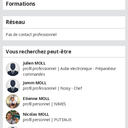
Formations
Réseau
Pas de contact professionnel
Vous recherchez peut-être
Julien MOLL
profil professionnel | Aube electronique - Préparateur
commandes
Jomm MOLL
profil professionnel | Noisy - Chef
Etienne MOLL
profil personnel | NIMES
Nicolas MOLL
profil personnel | PUTEAUX