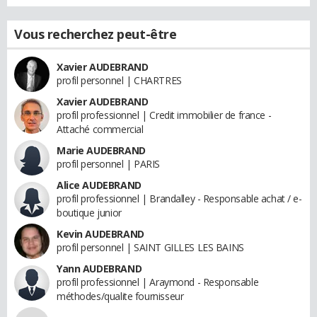
Vous recherchez peut-être
Xavier AUDEBRAND
profil personnel | CHARTRES
Xavier AUDEBRAND
profil professionnel | Credit immobilier de france -
Attaché commercial
Marie AUDEBRAND
profil personnel | PARIS
Alice AUDEBRAND
profil professionnel | Brandalley - Responsable achat / e-
boutique junior
Kevin AUDEBRAND
profil personnel | SAINT GILLES LES BAINS
Yann AUDEBRAND
profil professionnel | Araymond - Responsable
méthodes/qualite fournisseur