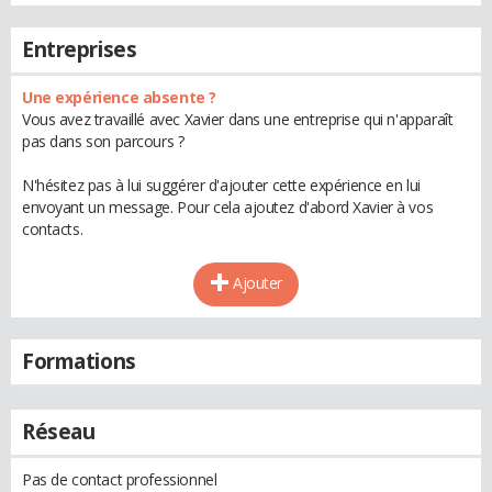
Entreprises
Une expérience absente ?
Vous avez travaillé avec Xavier dans une entreprise qui n'apparaît
pas dans son parcours ?
N'hésitez pas à lui suggérer d'ajouter cette expérience en lui
envoyant un message. Pour cela ajoutez d'abord Xavier à vos
contacts.
Ajouter
Formations
Réseau
Pas de contact professionnel