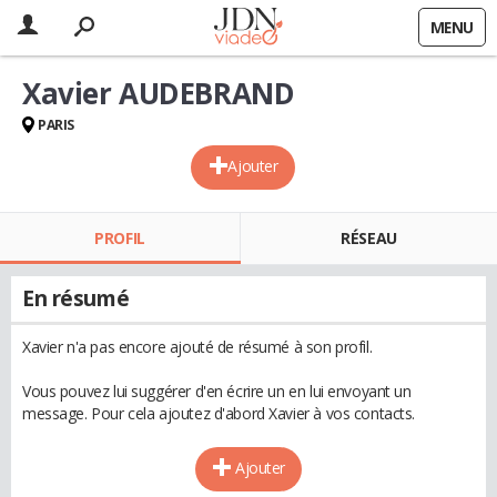
MENU
Xavier AUDEBRAND
PARIS
Ajouter
PROFIL
RÉSEAU
En résumé
Xavier n'a pas encore ajouté de résumé à son profil.
Vous pouvez lui suggérer d'en écrire un en lui envoyant un
message. Pour cela ajoutez d'abord Xavier à vos contacts.
Ajouter