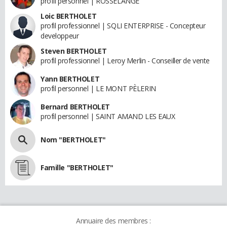
profil personnel | ROSSELANGE
Loic BERTHOLET
profil professionnel | SQLI ENTERPRISE - Concepteur
developpeur
Steven BERTHOLET
profil professionnel | Leroy Merlin - Conseiller de vente
Yann BERTHOLET
profil personnel | LE MONT PÈLERIN
Bernard BERTHOLET
profil personnel | SAINT AMAND LES EAUX
Nom "BERTHOLET"
Famille "BERTHOLET"
Annuaire des membres :