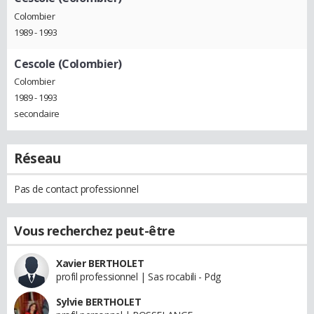
Colombier
1989 - 1993
Cescole (Colombier)
Colombier
1989 - 1993
secondaire
Réseau
Pas de contact professionnel
Vous recherchez peut-être
Xavier BERTHOLET
profil professionnel | Sas rocabili - Pdg
Sylvie BERTHOLET