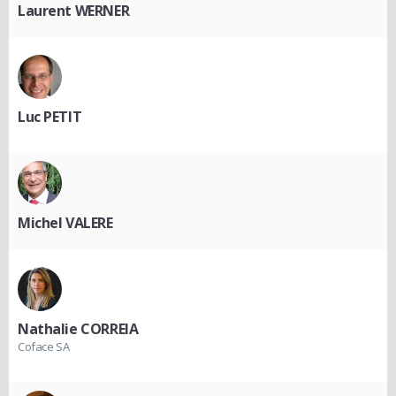
Laurent WERNER
Luc PETIT
Michel VALERE
Nathalie CORREIA
Coface SA