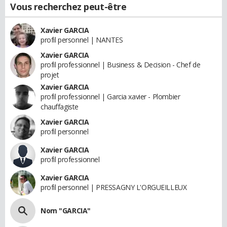
Vous recherchez peut-être
Xavier GARCIA
profil personnel | NANTES
Xavier GARCIA
profil professionnel | Business & Decision - Chef de
projet
Xavier GARCIA
profil professionnel | Garcia xavier - Plombier
chauffagiste
Xavier GARCIA
profil personnel
Xavier GARCIA
profil professionnel
Xavier GARCIA
profil personnel | PRESSAGNY L'ORGUEILLEUX
Nom "GARCIA"