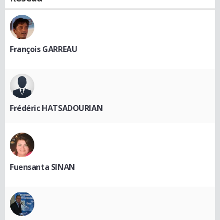
François GARREAU
Frédéric HATSADOURIAN
Fuensanta SINAN