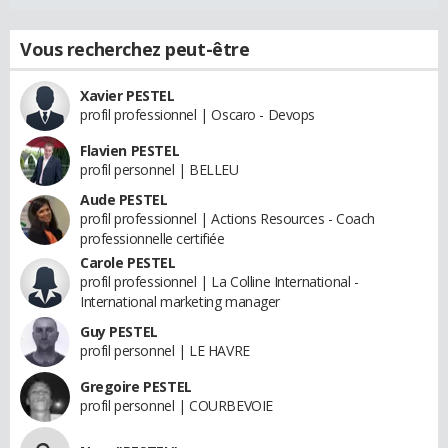
Vous recherchez peut-être
Xavier PESTEL
profil professionnel | Oscaro - Devops
Flavien PESTEL
profil personnel | BELLEU
Aude PESTEL
profil professionnel | Actions Resources - Coach
professionnelle certifiée
Carole PESTEL
profil professionnel | La Colline International -
International marketing manager
Guy PESTEL
profil personnel | LE HAVRE
Gregoire PESTEL
profil personnel | COURBEVOIE