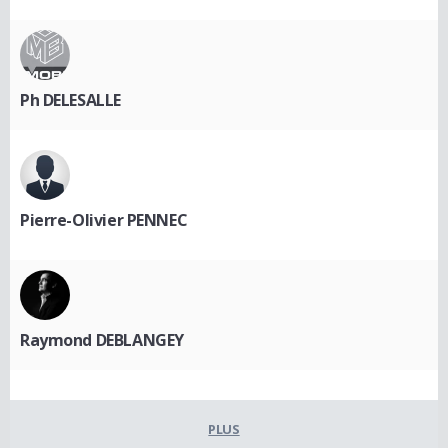
Ph DELESALLE
Pierre-Olivier PENNEC
Raymond DEBLANGEY
PLUS