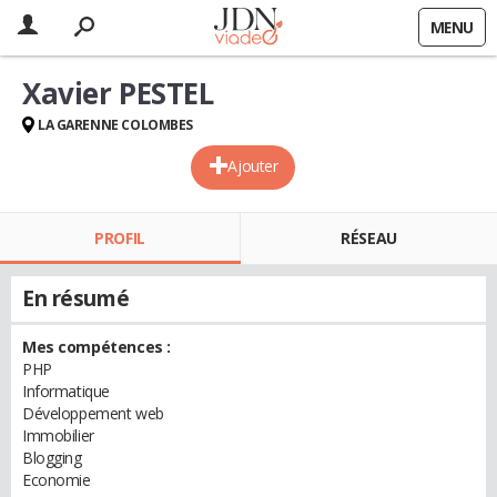
MENU
Xavier PESTEL
LA GARENNE COLOMBES
Ajouter
PROFIL
RÉSEAU
En résumé
Mes compétences :
PHP
Informatique
Développement web
Immobilier
Blogging
Economie