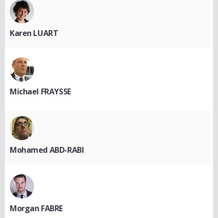
Karen LUART
Michael FRAYSSE
Mohamed ABD-RABI
Morgan FABRE