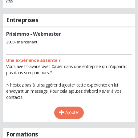
CSS
Entreprises
Priximmo
- Webmaster
2008 - maintenant
Une expérience absente ?
Vous avez travaillé avec Xavier dans une entreprise qui n'apparaît
pas dans son parcours ?
N'hésitez pas à lui suggérer d'ajouter cette expérience en lui
envoyant un message. Pour cela ajoutez d'abord Xavier à vos
contacts.
Ajouter
Formations