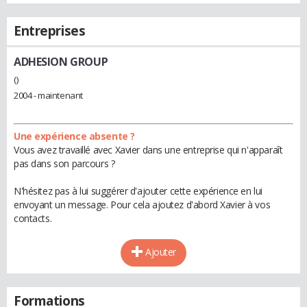
Entreprises
ADHESION GROUP
()
2004 - maintenant
Une expérience absente ?
Vous avez travaillé avec Xavier dans une entreprise qui n'apparaît
pas dans son parcours ?
N'hésitez pas à lui suggérer d'ajouter cette expérience en lui
envoyant un message. Pour cela ajoutez d'abord Xavier à vos
contacts.
Ajouter
Formations