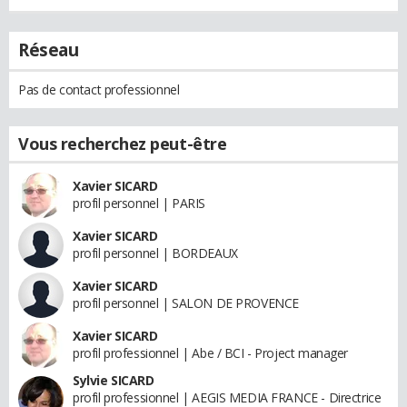
Réseau
Pas de contact professionnel
Vous recherchez peut-être
Xavier SICARD
profil personnel | PARIS
Xavier SICARD
profil personnel | BORDEAUX
Xavier SICARD
profil personnel | SALON DE PROVENCE
Xavier SICARD
profil professionnel | Abe / BCI - Project manager
Sylvie SICARD
profil professionnel | AEGIS MEDIA FRANCE - Directrice