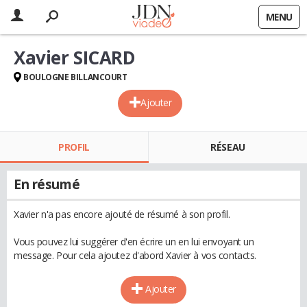
MENU
Xavier SICARD
BOULOGNE BILLANCOURT
Ajouter
PROFIL
RÉSEAU
En résumé
Xavier n'a pas encore ajouté de résumé à son profil.
Vous pouvez lui suggérer d'en écrire un en lui envoyant un
message. Pour cela ajoutez d'abord Xavier à vos contacts.
Ajouter