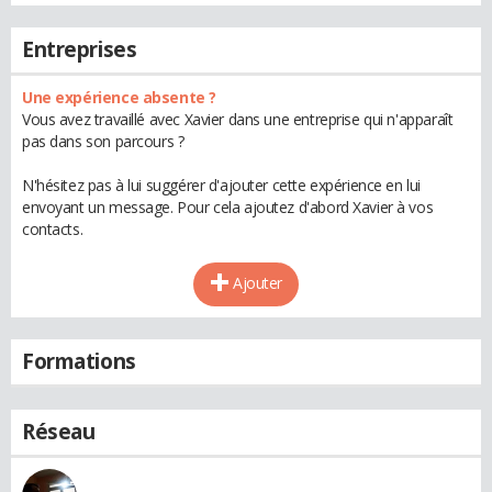
Entreprises
Une expérience absente ?
Vous avez travaillé avec Xavier dans une entreprise qui n'apparaît
pas dans son parcours ?
N'hésitez pas à lui suggérer d'ajouter cette expérience en lui
envoyant un message. Pour cela ajoutez d'abord Xavier à vos
contacts.
Ajouter
Formations
Réseau