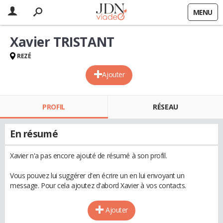
MENU
Xavier TRISTANT
REZÉ
Ajouter
PROFIL
RÉSEAU
En résumé
Xavier n'a pas encore ajouté de résumé à son profil.
Vous pouvez lui suggérer d'en écrire un en lui envoyant un
message. Pour cela ajoutez d'abord Xavier à vos contacts.
Ajouter