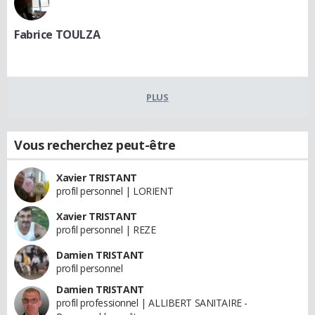
Fabrice TOULZA
PLUS
Vous recherchez peut-être
Xavier TRISTANT
profil personnel | LORIENT
Xavier TRISTANT
profil personnel | REZE
Damien TRISTANT
profil personnel
Damien TRISTANT
profil professionnel | ALLIBERT SANITAIRE -