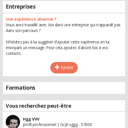
Entreprises
Une expérience absente ?
Vous avez travaillé avec Xxx dans une entreprise qui n'apparaît pas
dans son parcours ?
N'hésitez pas à lui suggérer d'ajouter cette expérience en lui
envoyant un message. Pour cela ajoutez d'abord Xxx à vos
contacts.
Ajouter
Formations
Vous recherchez peut-être
Hgg VVV
profil professionnel | Gcjh vggg - 57600