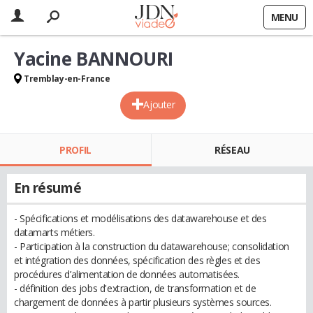
MENU
Yacine BANNOURI
Tremblay-en-France
Ajouter
PROFIL
RÉSEAU
En résumé
- Spécifications et modélisations des datawarehouse et des
datamarts métiers.
- Participation à la construction du datawarehouse; consolidation
et intégration des données, spécification des règles et des
procédures d’alimentation de données automatisées.
- définition des jobs d'extraction, de transformation et de
chargement de données à partir plusieurs systèmes sources.