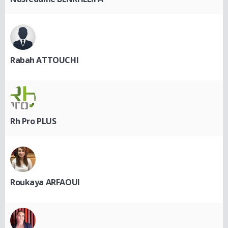
Rabah ATTOUCHI
Rh Pro PLUS
Roukaya ARFAOUI