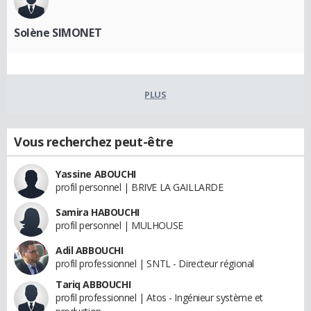
Solène SIMONET
PLUS
Vous recherchez peut-être
Yassine ABOUCHI
profil personnel | BRIVE LA GAILLARDE
Samira HABOUCHI
profil personnel | MULHOUSE
Adil ABBOUCHI
profil professionnel | SNTL - Directeur régional
Tariq ABBOUCHI
profil professionnel | Atos - Ingénieur système et