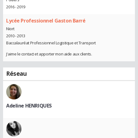
2016 - 2019
Lycée Professionnel Gaston Barré
Niort
2010 - 2013
Baccalauréat Professionnel Logistique et Transport
J'aime le contact et apporter mon aide aux clients.
Réseau
Adeline HENRIQUES