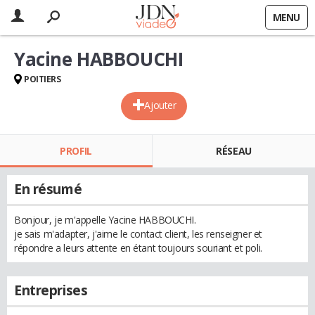
MENU
Yacine HABBOUCHI
POITIERS
Ajouter
PROFIL
RÉSEAU
En résumé
Bonjour, je m'appelle Yacine HABBOUCHI.
je sais m'adapter, j'aime le contact client, les renseigner et
répondre a leurs attente en étant toujours souriant et poli.
Entreprises