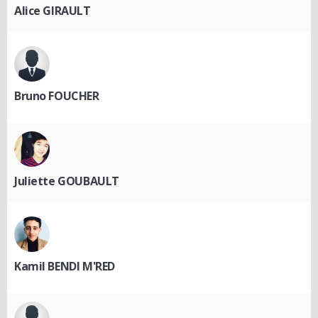
Alice GIRAULT
Bruno FOUCHER
Juliette GOUBAULT
Kamil BENDI M'RED