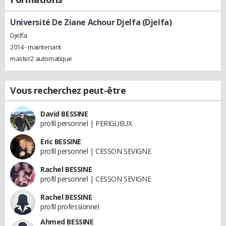
Université De Ziane Achour Djelfa (Djelfa)
Djelfa
2014 - maintenant
master2 automatique
Vous recherchez peut-être
David BESSINE
profil personnel | PERIGUEUX
Eric BESSINE
profil personnel | CESSON SEVIGNE
Rachel BESSINE
profil personnel | CESSON SEVIGNE
Rachel BESSINE
profil professionnel
Ahmed BESSINE