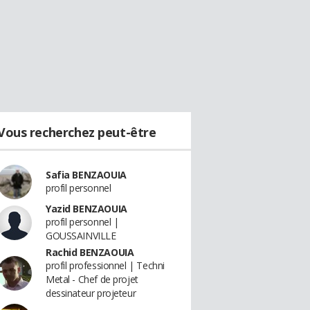
Vous recherchez peut-être
Safia BENZAOUIA
profil personnel
Yazid BENZAOUIA
profil personnel |
GOUSSAINVILLE
Rachid BENZAOUIA
profil professionnel | Techni
Metal - Chef de projet
dessinateur projeteur