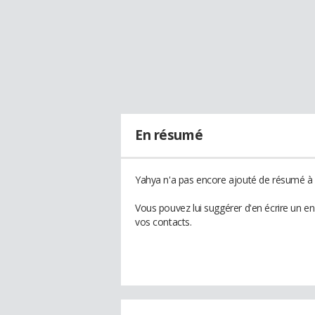
En résumé
Yahya n'a pas encore ajouté de résumé à s
Vous pouvez lui suggérer d'en écrire un e
vos contacts.