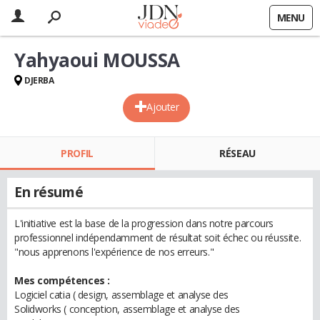
MENU
Yahyaoui MOUSSA
DJERBA
Ajouter
PROFIL
RÉSEAU
En résumé
L'initiative est la base de la progression dans notre parcours
professionnel indépendamment de résultat soit échec ou réussite.
"nous apprenons l'expérience de nos erreurs."
Mes compétences :
Logiciel catia ( design, assemblage et analyse des
Solidworks ( conception, assemblage et analyse des