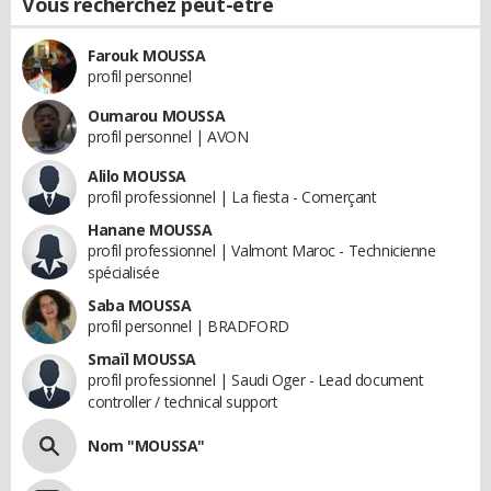
Vous recherchez peut-être
Farouk MOUSSA
profil personnel
Oumarou MOUSSA
profil personnel | AVON
Alilo MOUSSA
profil professionnel | La fiesta - Comerçant
Hanane MOUSSA
profil professionnel | Valmont Maroc - Technicienne
spécialisée
Saba MOUSSA
profil personnel | BRADFORD
Smaïl MOUSSA
profil professionnel | Saudi Oger - Lead document
controller / technical support
Nom "MOUSSA"