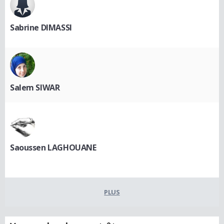
Sabrine DIMASSI
Salem SIWAR
Saoussen LAGHOUANE
PLUS