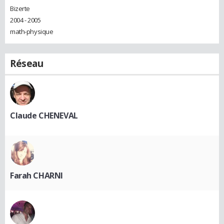
Bizerte
2004 - 2005
math-physique
Réseau
Claude CHENEVAL
Farah CHARNI