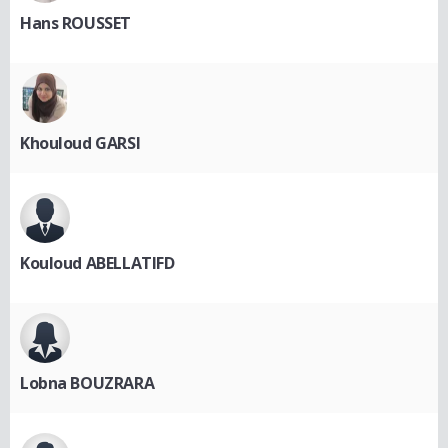
Hans ROUSSET
Khouloud GARSI
Kouloud ABELLATIFD
Lobna BOUZRARA