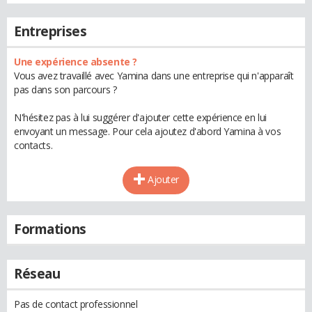
Entreprises
Une expérience absente ?
Vous avez travaillé avec Yamina dans une entreprise qui n'apparaît
pas dans son parcours ?
N'hésitez pas à lui suggérer d'ajouter cette expérience en lui
envoyant un message. Pour cela ajoutez d'abord Yamina à vos
contacts.
Ajouter
Formations
Réseau
Pas de contact professionnel