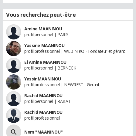
Vous recherchez peut-être
Amine MAANINOU
profil personnel | PARIS
Yassine MAANINOU
profil professionnel | WEB N KO - Fondateur et gérant
El Amine MAANINOU
profil personnel | BERNECK
Yassir MAANINOU
profil professionnel | NEWREST - Gerant
Rachid MAANINOU
profil personnel | RABAT
Rachid MAANINOU
profil professionnel
Nom "MAANINOU"