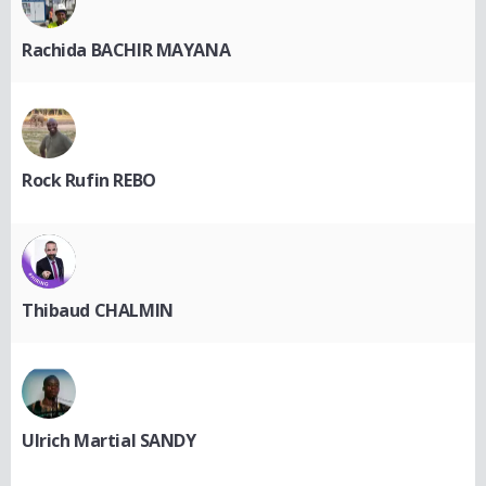
Rachida BACHIR MAYANA
Rock Rufin REBO
Thibaud CHALMIN
Ulrich Martial SANDY