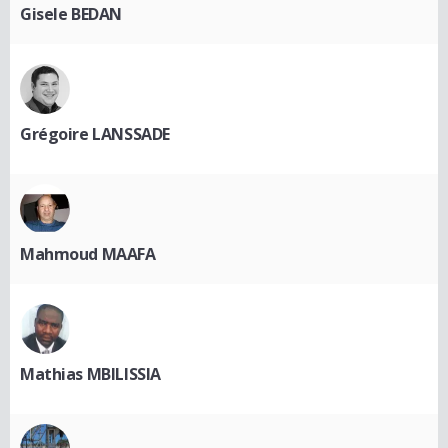
Gisele BEDAN
Grégoire LANSSADE
Mahmoud MAAFA
Mathias MBILISSIA