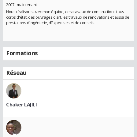
2007 - maintenant
Nous réalisons avec mon équipe, des travaux de constructions tous
corps d'état, des ouvrages d'art, les travaux de rénovations et aussi de
prestations d’ingénierie, d’Expertises et de conseils.
Formations
Réseau
Chaker LAJILI