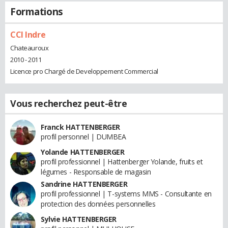
Formations
CCI Indre
Chateauroux
2010 - 2011
Licence pro Chargé de Developpement Commercial
Vous recherchez peut-être
Franck HATTENBERGER
profil personnel | DUMBEA
Yolande HATTENBERGER
profil professionnel | Hattenberger Yolande, fruits et
légumes - Responsable de magasin
Sandrine HATTENBERGER
profil professionnel | T-systems MMS - Consultante en
protection des données personnelles
Sylvie HATTENBERGER