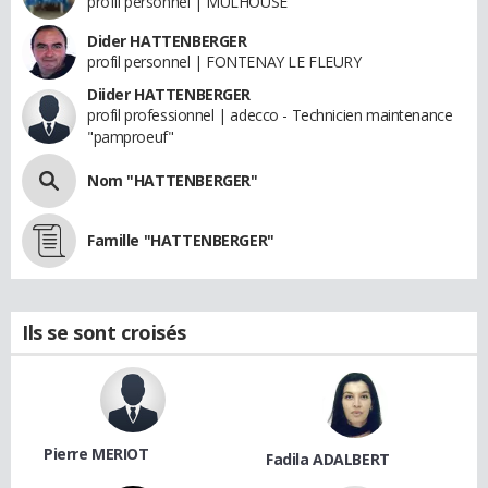
profil personnel | MULHOUSE
Dider HATTENBERGER
profil personnel | FONTENAY LE FLEURY
Diider HATTENBERGER
profil professionnel | adecco - Technicien maintenance
"pamproeuf"
Nom "HATTENBERGER"
Famille "HATTENBERGER"
Ils se sont croisés
Pierre MERIOT
Fadila ADALBERT