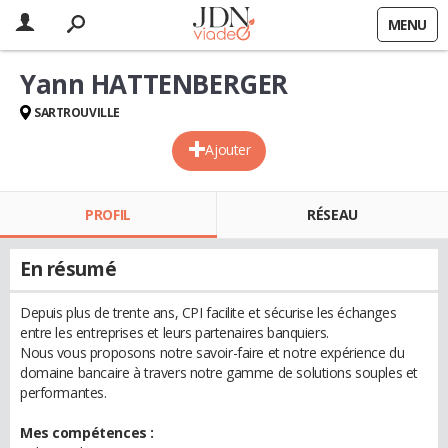
MENU
Yann HATTENBERGER
SARTROUVILLE
Ajouter
PROFIL
RÉSEAU
En résumé
Depuis plus de trente ans, CPI facilite et sécurise les échanges
entre les entreprises et leurs partenaires banquiers.
Nous vous proposons notre savoir-faire et notre expérience du
domaine bancaire à travers notre gamme de solutions souples et
performantes.
Mes compétences :