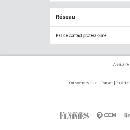
Réseau
Pas de contact professionnel
Annuaire
Qui sommes nous
Contact
Publicité