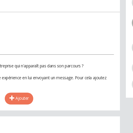
treprise qui n'apparaît pas dans son parcours ?
te expérience en lui envoyant un message. Pour cela ajoutez
Ajouter