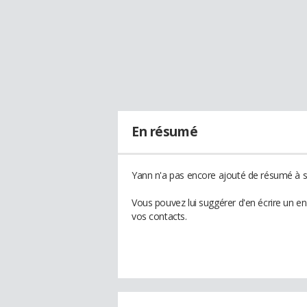
En résumé
Yann n'a pas encore ajouté de résumé à so
Vous pouvez lui suggérer d'en écrire un e
vos contacts.