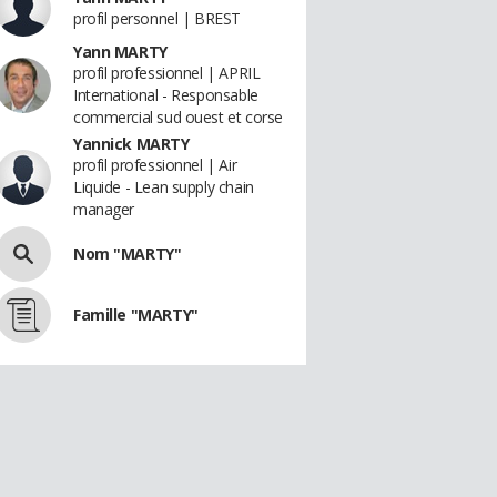
profil personnel | BREST
Yann MARTY
profil professionnel | APRIL
International - Responsable
commercial sud ouest et corse
Yannick MARTY
profil professionnel | Air
Liquide - Lean supply chain
manager
Nom "MARTY"
Famille "MARTY"