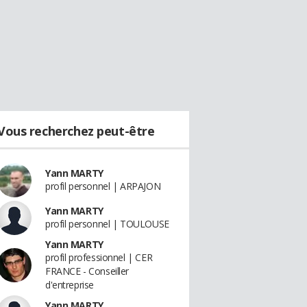
Vous recherchez peut-être
Yann MARTY
profil personnel | ARPAJON
Yann MARTY
profil personnel | TOULOUSE
Yann MARTY
profil professionnel | CER
FRANCE - Conseiller
d'entreprise
Yann MARTY