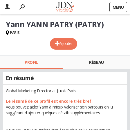
MENU
Yann YANN PATRY (PATRY)
PARIS
Ajouter
PROFIL
RÉSEAU
En résumé
Global Marketing Director at Jitrois Paris
Le résumé de ce profil est encore très bref.
Vous pouvez aider Yann à mieux valoriser son parcours en lui
suggérant d'ajouter quelques détails supplémentaires.