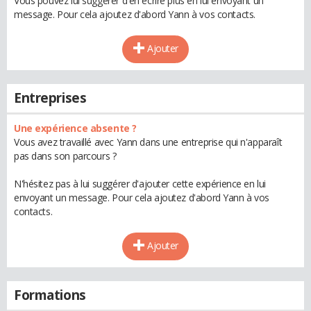
Vous pouvez lui suggérer d'en écrire plus en lui envoyant un
message. Pour cela ajoutez d'abord Yann à vos contacts.
Ajouter
Entreprises
Une expérience absente ?
Vous avez travaillé avec Yann dans une entreprise qui n'apparaît
pas dans son parcours ?
N'hésitez pas à lui suggérer d'ajouter cette expérience en lui
envoyant un message. Pour cela ajoutez d'abord Yann à vos
contacts.
Ajouter
Formations