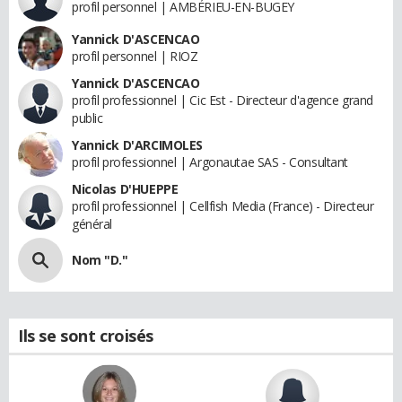
profil personnel | AMBÉRIEU-EN-BUGEY
Yannick D'ASCENCAO
profil personnel | RIOZ
Yannick D'ASCENCAO
profil professionnel | Cic Est - Directeur d'agence grand
public
Yannick D'ARCIMOLES
profil professionnel | Argonautae SAS - Consultant
Nicolas D'HUEPPE
profil professionnel | Cellfish Media (France) - Directeur
général
Nom "D."
Ils se sont croisés