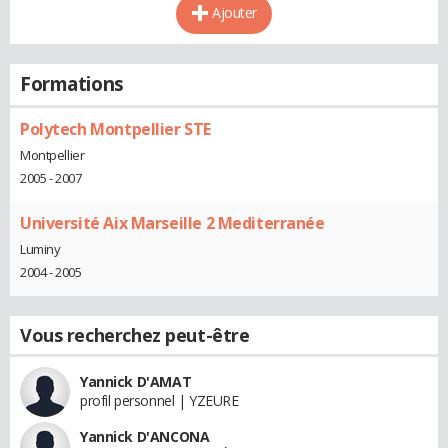
Ajouter
Formations
Polytech Montpellier STE
Montpellier
2005 - 2007
Université Aix Marseille 2 Mediterranée
Luminy
2004 - 2005
Vous recherchez peut-être
Yannick D'AMAT
profil personnel | YZEURE
Yannick D'ANCONA