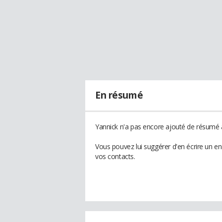
En résumé
Yannick n'a pas encore ajouté de résumé à
Vous pouvez lui suggérer d'en écrire un e
vos contacts.