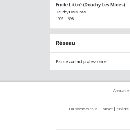
Emile Littré (Douchy Les Mines)
Douchy Les Mines
1993 - 1998
Réseau
Pas de contact professionnel