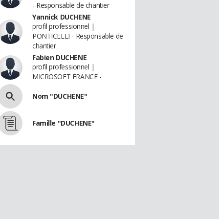
- Responsable de chantier
Yannick DUCHENE
profil professionnel |
PONTICELLI - Responsable de
chantier
Fabien DUCHENE
profil professionnel |
MICROSOFT FRANCE -
Nom "DUCHENE"
Famille "DUCHENE"