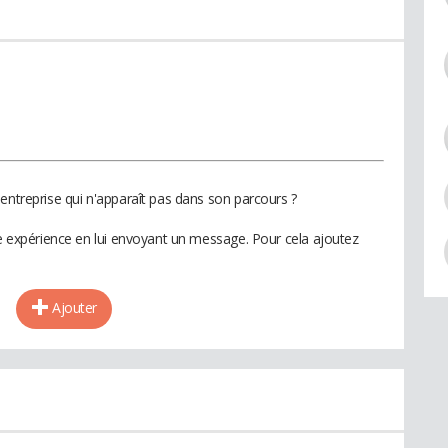
entreprise qui n'apparaît pas dans son parcours ?
te expérience en lui envoyant un message. Pour cela ajoutez
Ajouter