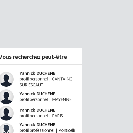
Vous recherchez peut-être
Yannick DUCHENE
profil personnel | CANTAING
SUR ESCAUT
Yannick DUCHENE
profil personnel | MAYENNE
Yannick DUCHENE
profil personnel | PARIS
Yannick DUCHENE
profil professionnel | Ponticelli