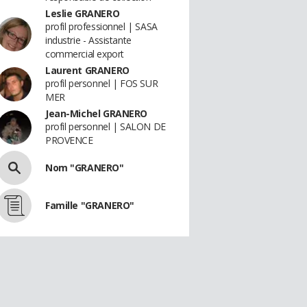
Leslie GRANERO
profil professionnel | SASA
industrie - Assistante
commercial export
Laurent GRANERO
profil personnel | FOS SUR
MER
Jean-Michel GRANERO
profil personnel | SALON DE
PROVENCE
Nom "GRANERO"
Famille "GRANERO"