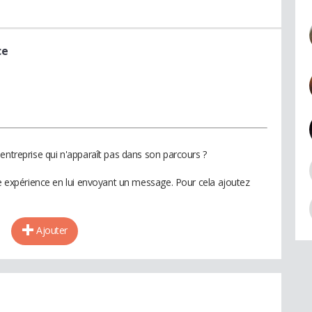
ce
entreprise qui n'apparaît pas dans son parcours ?
te expérience en lui envoyant un message. Pour cela ajoutez
Ajouter