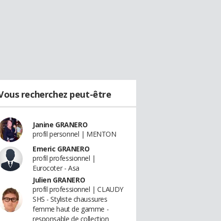
Vous recherchez peut-être
Janine GRANERO
profil personnel | MENTON
Emeric GRANERO
profil professionnel |
Eurocoter - Asa
Julien GRANERO
profil professionnel | CLAUDY
SHS - Styliste chaussures
femme haut de gamme -
responsable de collection