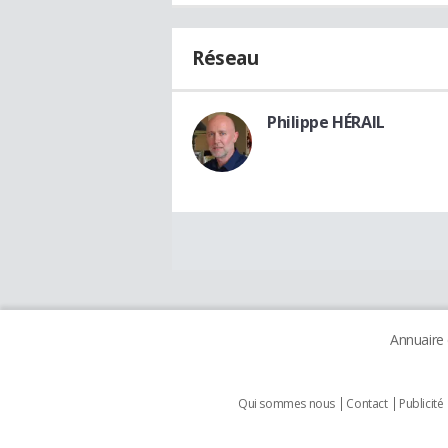
Réseau
Philippe HÉRAIL
Annuaire
Qui sommes nous
Contact
Publicité