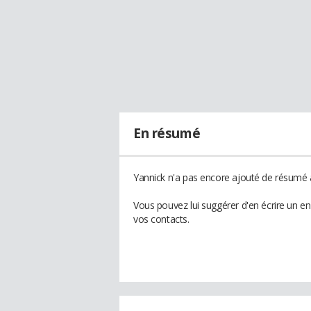
En résumé
Yannick n'a pas encore ajouté de résumé à
Vous pouvez lui suggérer d'en écrire un e
vos contacts.