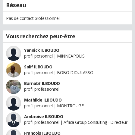
Réseau
Pas de contact professionnel
Vous recherchez peut-être
Yannick ILBOUDO
profil personnel | MINNEAPOLIS
Salif ILBOUDO
profil personnel | BOBO DIOULASSO
Barnab? ILBOUDO
profil professionnel
Mathilde ILBOUDO
profil personnel | MONTROUGE
Ambroise ILBOUDO
profil professionnel | Africa Group Consulting - Directeur
François ILBOUDO