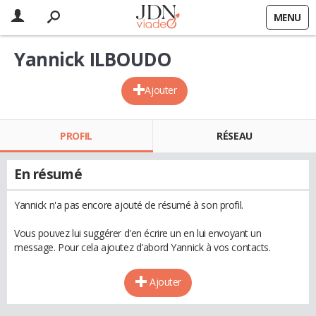
MENU
Yannick ILBOUDO
Ajouter
PROFIL
RÉSEAU
En résumé
Yannick n'a pas encore ajouté de résumé à son profil.
Vous pouvez lui suggérer d'en écrire un en lui envoyant un
message. Pour cela ajoutez d'abord Yannick à vos contacts.
Ajouter