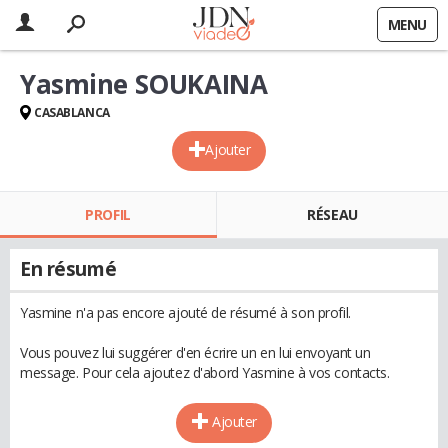
MENU
Yasmine SOUKAINA
CASABLANCA
Ajouter
PROFIL
RÉSEAU
En résumé
Yasmine n'a pas encore ajouté de résumé à son profil.
Vous pouvez lui suggérer d'en écrire un en lui envoyant un
message. Pour cela ajoutez d'abord Yasmine à vos contacts.
Ajouter