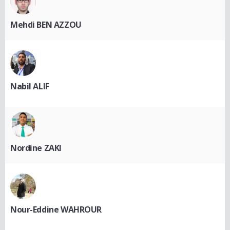
Mehdi BEN AZZOU
Nabil ALIF
Nordine ZAKI
Nour-Eddine WAHROUR