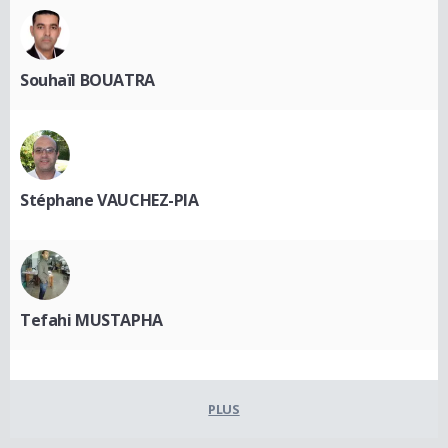
Souhaïl BOUATRA
Stéphane VAUCHEZ-PIA
Tefahi MUSTAPHA
PLUS