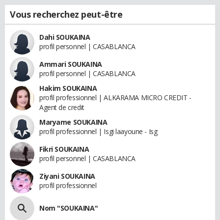
Vous recherchez peut-être
Dahi SOUKAINA
profil personnel | CASABLANCA
Ammari SOUKAINA
profil personnel | CASABLANCA
Hakim SOUKAINA
profil professionnel | ALKARAMA MICRO CREDIT -
Agent de credit
Maryame SOUKAINA
profil professionnel | Isgi laayoune - Isg
Fikri SOUKAINA
profil personnel | CASABLANCA
Ziyani SOUKAINA
profil professionnel
Nom "SOUKAINA"