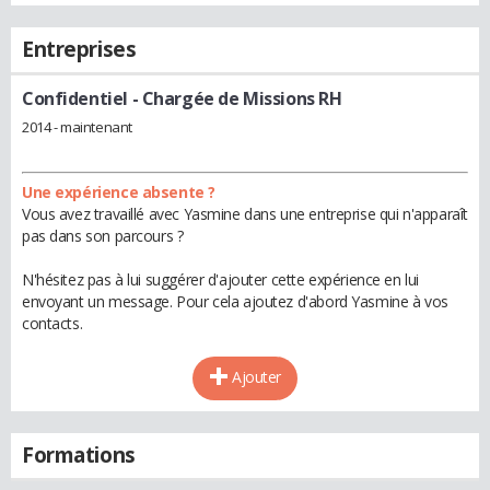
Entreprises
Confidentiel
- Chargée de Missions RH
2014 - maintenant
Une expérience absente ?
Vous avez travaillé avec Yasmine dans une entreprise qui n'apparaît
pas dans son parcours ?
N'hésitez pas à lui suggérer d'ajouter cette expérience en lui
envoyant un message. Pour cela ajoutez d'abord Yasmine à vos
contacts.
Ajouter
Formations