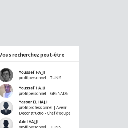
Vous recherchez peut-être
Youssef HAJJI
profil personnel | TUNIS
Youssef HAJJI
profil personnel | GRENADE
Yasser EL HAJJI
profil professionnel | Avenir
Deconstructio - Chef d'equipe
Adel HAJJI
profil personnel | TUNIS