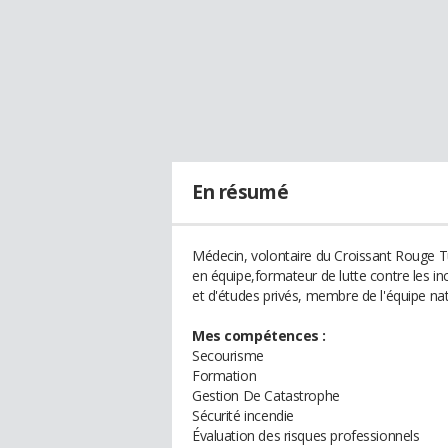
En résumé
Médecin, volontaire du Croissant Rouge T
en équipe,formateur de lutte contre les i
et d'études privés, membre de l'équipe na
Mes compétences :
Secourisme
Formation
Gestion De Catastrophe
Sécurité incendie
Évaluation des risques professionnels