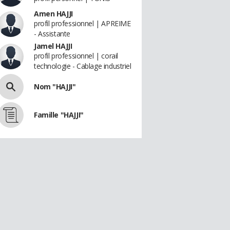
Amen HAJJI
profil professionnel | APREIME
- Assistante
Jamel HAJJI
profil professionnel | corail
technologie - Cablage industriel
Nom "HAJJI"
Famille "HAJJI"