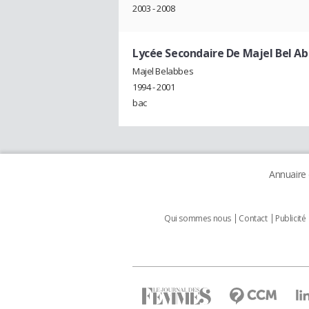
2003 - 2008
Lycée Secondaire De Majel Bel Ab
Majel Belabbes
1994 - 2001
bac
Annuaire
Qui sommes nous
Contact
Publicité