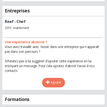
Entreprises
Reaf
- Chef
2015 - maintenant
Une expérience absente ?
Vous avez travaillé avec Yassin dans une entreprise qui n'apparaît
pas dans son parcours ?
N'hésitez pas à lui suggérer d'ajouter cette expérience en lui
envoyant un message. Pour cela ajoutez d'abord Yassin à vos
contacts.
Ajouter
Formations