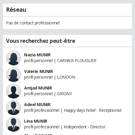
Réseau
Pas de contact professionnel
Vous recherchez peut-être
Nazia MUNIR
profil personnel | CARHAIX PLOUGUER
Valerie MUNIR
profil personnel | LONDON
Amjad MUNIR
profil personnel | GRIGNY
Adeel MUNIR
profil professionnel | Happy days hotel - Receptionist
Lina MUNIR
profil professionnel | Independent - Director