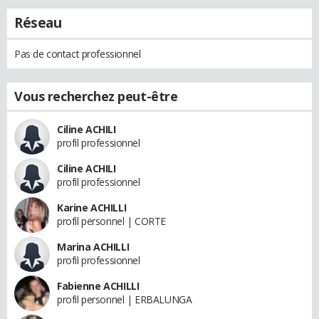
Réseau
Pas de contact professionnel
Vous recherchez peut-être
Ciline ACHILI
profil professionnel
Ciline ACHILI
profil professionnel
Karine ACHILLI
profil personnel | CORTE
Marina ACHILLI
profil professionnel
Fabienne ACHILLI
profil personnel | ERBALUNGA