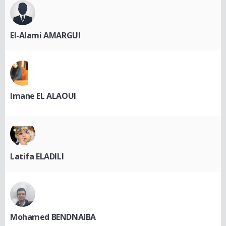
El-Alami AMARGUI
Imane EL ALAOUI
Latifa ELADILI
Mohamed BENDNAIBA