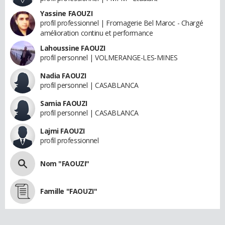
Yassine FAOUZI
profil professionnel | Fromagerie Bel Maroc - Chargé
amélioration continu et performance
Lahoussine FAOUZI
profil personnel | VOLMERANGE-LES-MINES
Nadia FAOUZI
profil personnel | CASABLANCA
Samia FAOUZI
profil personnel | CASABLANCA
Lajmi FAOUZI
profil professionnel
Nom "FAOUZI"
Famille "FAOUZI"