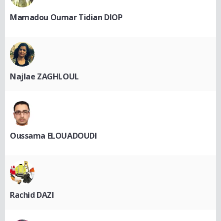
Mamadou Oumar Tidian DIOP
Najlae ZAGHLOUL
Oussama ELOUADOUDI
Rachid DAZI