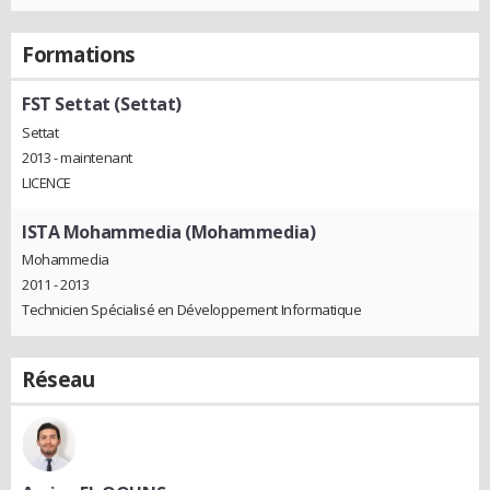
Formations
FST Settat (Settat)
Settat
2013 - maintenant
LICENCE
ISTA Mohammedia (Mohammedia)
Mohammedia
2011 - 2013
Technicien Spécialisé en Développement Informatique
Réseau