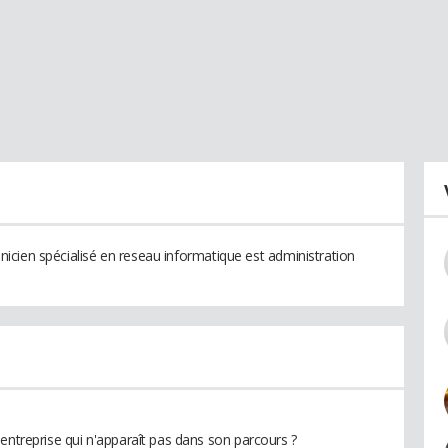
chnicien spécialisé en reseau informatique est administration
entreprise qui n'apparaît pas dans son parcours ?