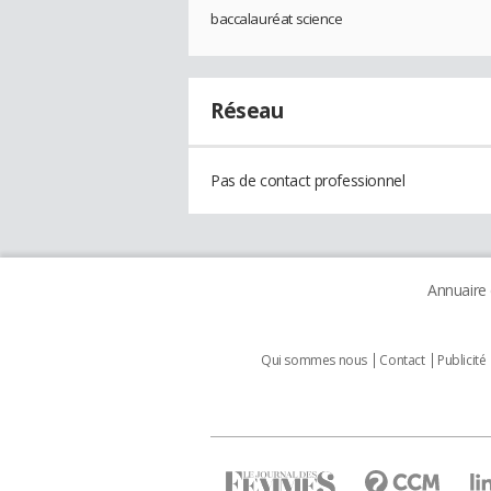
baccalauréat science
Réseau
Pas de contact professionnel
Annuaire
Qui sommes nous
Contact
Publicité