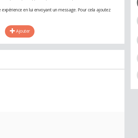
te expérience en lui envoyant un message. Pour cela ajoutez
Ajouter