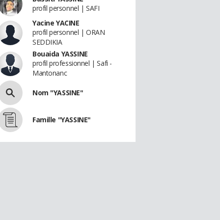
profil personnel | SAFI
Yacine YACINE
profil personnel | ORAN
SEDDIKIA
Bouaida YASSINE
profil professionnel | Safi -
Mantonanc
Nom "YASSINE"
Famille "YASSINE"