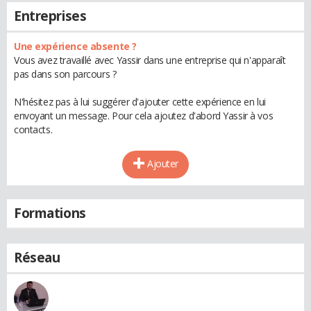
Entreprises
Une expérience absente ?
Vous avez travaillé avec Yassir dans une entreprise qui n'apparaît
pas dans son parcours ?
N'hésitez pas à lui suggérer d'ajouter cette expérience en lui
envoyant un message. Pour cela ajoutez d'abord Yassir à vos
contacts.
Ajouter
Formations
Réseau