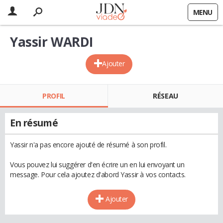
MENU
Yassir WARDI
Ajouter
PROFIL
RÉSEAU
En résumé
Yassir n'a pas encore ajouté de résumé à son profil.
Vous pouvez lui suggérer d'en écrire un en lui envoyant un
message. Pour cela ajoutez d'abord Yassir à vos contacts.
Ajouter