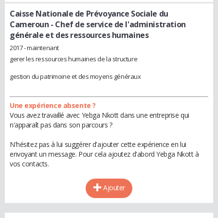
Caisse Nationale de Prévoyance Sociale du
Cameroun
- Chef de service de l'administration
générale et des ressources humaines
2017 - maintenant
gerer les ressources humaines de la structure
gestion du patrimoine et des moyens généraux
Une expérience absente ?
Vous avez travaillé avec Yebga Nkott dans une entreprise qui
n'apparaît pas dans son parcours ?
N'hésitez pas à lui suggérer d'ajouter cette expérience en lui
envoyant un message. Pour cela ajoutez d'abord Yebga Nkott à
vos contacts.
Ajouter