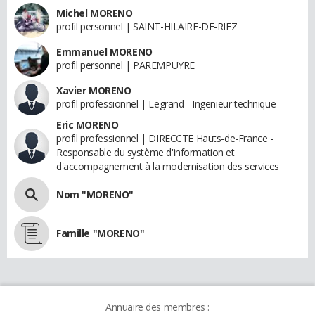
Michel MORENO
profil personnel | SAINT-HILAIRE-DE-RIEZ
Emmanuel MORENO
profil personnel | PAREMPUYRE
Xavier MORENO
profil professionnel | Legrand - Ingenieur technique
Eric MORENO
profil professionnel | DIRECCTE Hauts-de-France -
Responsable du système d'information et
d'accompagnement à la modernisation des services
Nom "MORENO"
Famille "MORENO"
Annuaire des membres :