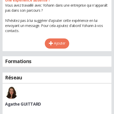
Une expérience absente ?
Vous avez travaillé avec Yohann dans une entreprise qui n'apparaît
pas dans son parcours ?
N'hésitez pas à lui suggérer d'ajouter cette expérience en lui
envoyant un message. Pour cela ajoutez d'abord Yohann à vos
contacts.
Ajouter
Formations
Réseau
Agathe GUITTARD