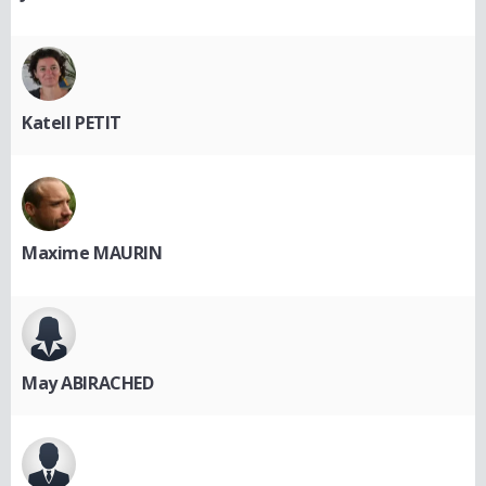
Katell PETIT
Maxime MAURIN
May ABIRACHED