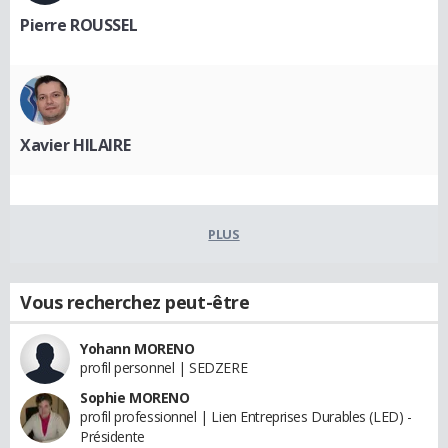
Pierre ROUSSEL
Xavier HILAIRE
PLUS
Vous recherchez peut-être
Yohann MORENO
profil personnel | SEDZERE
Sophie MORENO
profil professionnel | Lien Entreprises Durables (LED) -
Présidente