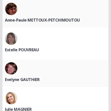
Anne-Paule METTOUX-PETCHIMOUTOU
Estelle POUVREAU
Evelyne GAUTHIER
Julie MAGNIER