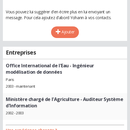
Vous pouvez lui suggérer d'en écrire plus en lui envoyant un
message. Pour cela ajoutez d'abord Yohann à vos contacts.
Ajouter
Entreprises
Office International de l'Eau
- Ingénieur
modélisation de données
Paris
2003 - maintenant
Ministère chargé de l'Agriculture
- Auditeur Système
d'Information
2002 - 2003