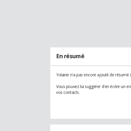
En résumé
Yolaine n'a pas encore ajouté de résumé à 
Vous pouvez lui suggérer d'en écrire un e
vos contacts.