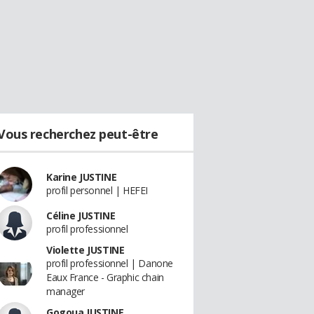
Vous recherchez peut-être
Karine JUSTINE
profil personnel | HEFEI
Céline JUSTINE
profil professionnel
Violette JUSTINE
profil professionnel | Danone
Eaux France - Graphic chain
manager
Gogoua JUSTINE