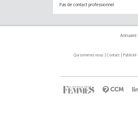
Pas de contact professionnel
Annuaire
Qui sommes nous
Contact
Publicité