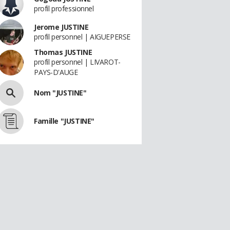
profil professionnel
Jerome JUSTINE
profil personnel | AIGUEPERSE
Thomas JUSTINE
profil personnel | LIVAROT-
PAYS-D'AUGE
Nom "JUSTINE"
Famille "JUSTINE"