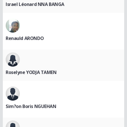
Israel Léonard NNA BANGA
Renauld ARONDO
Roselyne YODJA TAMEN
Sim?on Boris NGUEHAN