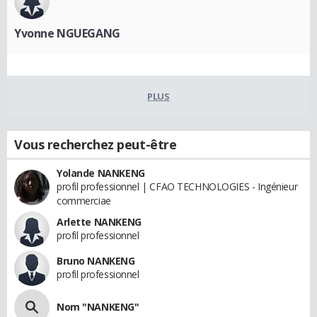
Yvonne NGUEGANG
PLUS
Vous recherchez peut-être
Yolande NANKENG
profil professionnel | CFAO TECHNOLOGIES - Ingénieur
commerciae
Arlette NANKENG
profil professionnel
Bruno NANKENG
profil professionnel
Nom "NANKENG"