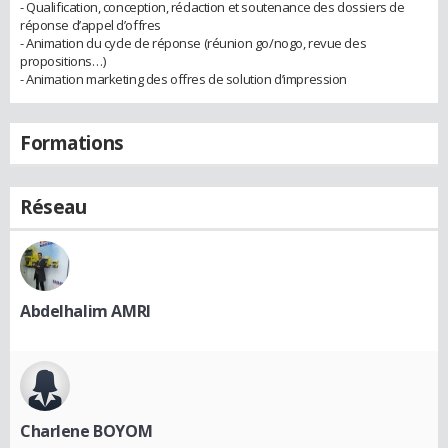
- Qualification, conception, rédaction et soutenance des dossiers de
réponse d’appel d’offres
- Animation du cycle de réponse (réunion go/nogo, revue des
propositions…)
- Animation marketing des offres de solution d’impression
Formations
Réseau
Abdelhalim AMRI
Charlene BOYOM