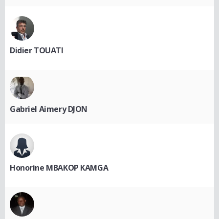
Didier TOUATI
Gabriel Aimery DJON
Honorine MBAKOP KAMGA