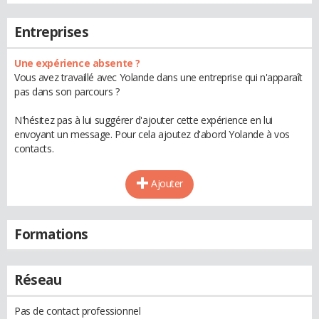
Entreprises
Une expérience absente ?
Vous avez travaillé avec Yolande dans une entreprise qui n'apparaît
pas dans son parcours ?
N'hésitez pas à lui suggérer d'ajouter cette expérience en lui
envoyant un message. Pour cela ajoutez d'abord Yolande à vos
contacts.
Ajouter
Formations
Réseau
Pas de contact professionnel