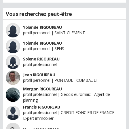
Vous recherchez peut-être
Yolande RIGOUREAU
profil personnel | SAINT CLEMENT
Yolande RIGOUREAU
profil personnel | SENS
Solene RIGOUREAU
profil professionnel
Jean RIGOUREAU
profil personnel | PONTAULT COMBAULT
Morgan RIGOUREAU
profil professionnel | Geodis euromaic - Agent de
planning
Francis RIGOUREAU
profil professionnel | CREDIT FONCIER DE FRANCE -
Expert immobilier