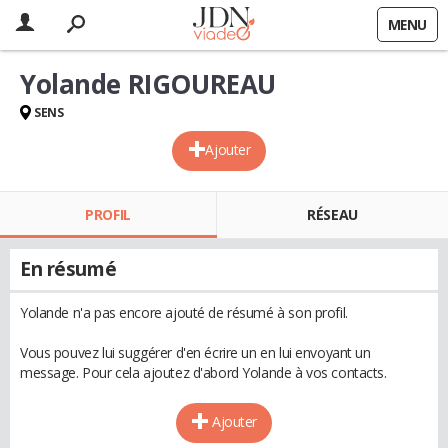
MENU
Yolande RIGOUREAU
SENS
Ajouter
PROFIL
RÉSEAU
En résumé
Yolande n'a pas encore ajouté de résumé à son profil.
Vous pouvez lui suggérer d'en écrire un en lui envoyant un
message. Pour cela ajoutez d'abord Yolande à vos contacts.
Ajouter