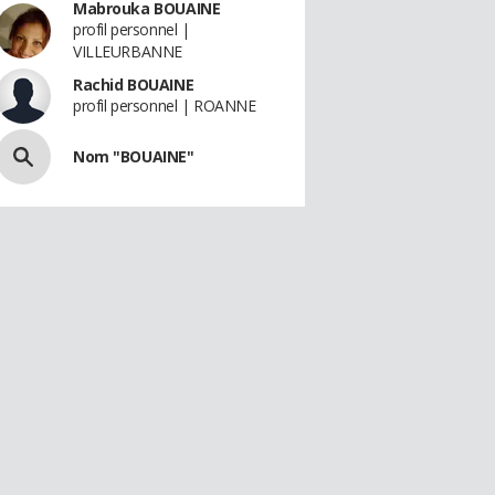
Mabrouka BOUAINE
profil personnel |
VILLEURBANNE
Rachid BOUAINE
profil personnel | ROANNE
Nom "BOUAINE"