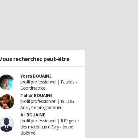
Vous recherchez peut-être
Yosra BOUAINE
profil professionnel | Fatales -
Coordinatrice
Tahar BOUAINE
profil professionnel | ISILOG -
Analyste-programmeur
Ali BOUAINE
profil professionnel | IUP génie
des matériaux d'Evry - Jeune
diplômé