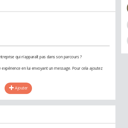
treprise qui n'apparaît pas dans son parcours ?
te expérience en lui envoyant un message. Pour cela ajoutez
Ajouter