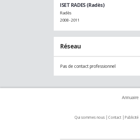
ISET RADES (Radès)
Radès
2008 - 2011
Réseau
Pas de contact professionnel
Annuaire
Qui sommes nous
Contact
Publicité