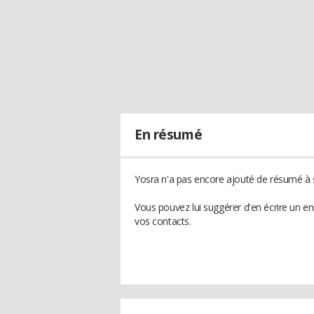
En résumé
Yosra n'a pas encore ajouté de résumé à s
Vous pouvez lui suggérer d'en écrire un e
vos contacts.