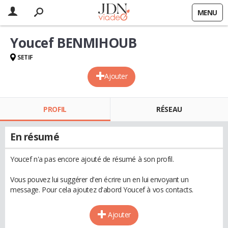
MENU
Youcef BENMIHOUB
SETIF
Ajouter
PROFIL
RÉSEAU
En résumé
Youcef n'a pas encore ajouté de résumé à son profil.
Vous pouvez lui suggérer d'en écrire un en lui envoyant un
message. Pour cela ajoutez d'abord Youcef à vos contacts.
Ajouter