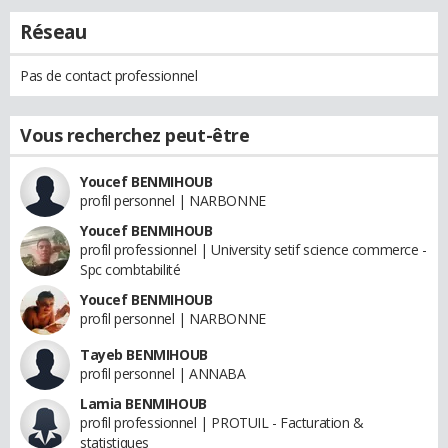
Réseau
Pas de contact professionnel
Vous recherchez peut-être
Youcef BENMIHOUB
profil personnel | NARBONNE
Youcef BENMIHOUB
profil professionnel | University setif science commerce -
Spc combtabilité
Youcef BENMIHOUB
profil personnel | NARBONNE
Tayeb BENMIHOUB
profil personnel | ANNABA
Lamia BENMIHOUB
profil professionnel | PROTUIL - Facturation &
statistiques