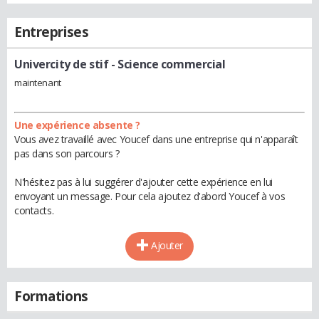
Entreprises
Univercity de stif
- Science commercial
maintenant
Une expérience absente ?
Vous avez travaillé avec Youcef dans une entreprise qui n'apparaît
pas dans son parcours ?
N'hésitez pas à lui suggérer d'ajouter cette expérience en lui
envoyant un message. Pour cela ajoutez d'abord Youcef à vos
contacts.
Ajouter
Formations