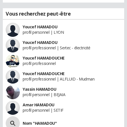
Vous recherchez peut-être
Youcef HAMADOU
profil personnel | LYON
Youcef HAMADOU
profil professionnel | Sertec - électricité
Youcef HAMADOUCHE
profil professionnel
Youcef HAMADOUCHE
profil professionnel | ALFLUID - Mudman
Yassin HAMADOU
profil personnel | BEJAIA
Amar HAMADOU
profil personnel | SETIF
Nom "HAMADOU"